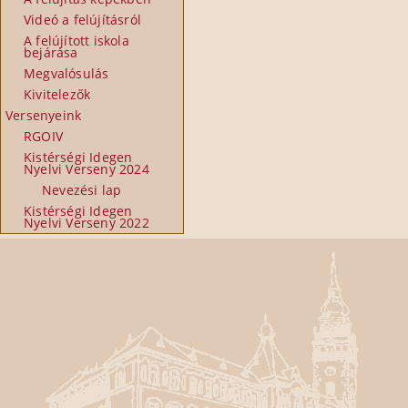
Videó a felújításról
A felújított iskola
bejárása
Megvalósulás
Kivitelezők
Versenyeink
RGOIV
Kistérségi Idegen
Nyelvi Verseny 2024
Nevezési lap
Kistérségi Idegen
Nyelvi Verseny 2022