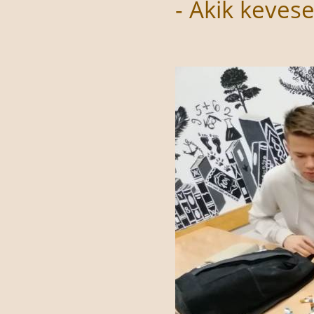
- Akik kevese