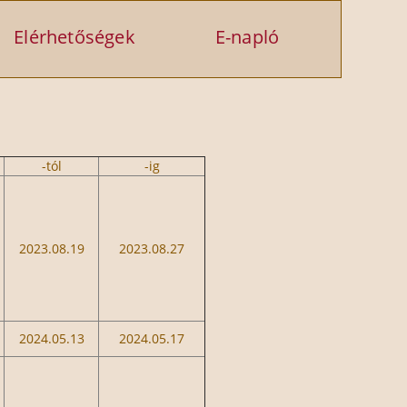
Elérhetőségek
E-napló
-tól
-ig
2023.08.19
2023.08.27
2024.05.13
2024.05.17