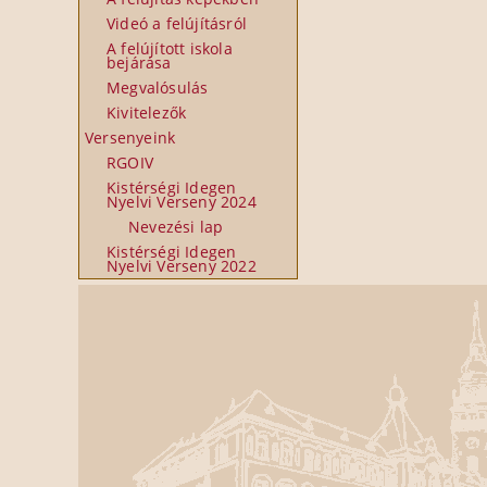
Videó a felújításról
A felújított iskola
bejárása
Megvalósulás
Kivitelezők
Versenyeink
RGOIV
Kistérségi Idegen
Nyelvi Verseny 2024
Nevezési lap
Kistérségi Idegen
Nyelvi Verseny 2022