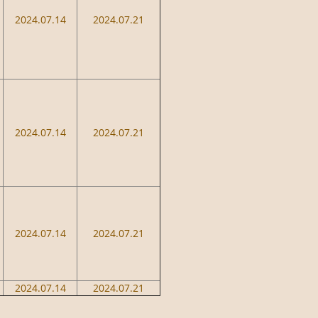
2024.07.14
2024.07.21
2024.07.14
2024.07.21
2024.07.14
2024.07.21
2024.07.14
2024.07.21