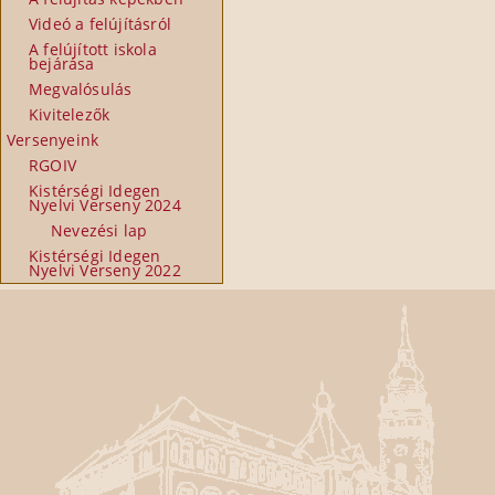
Videó a felújításról
A felújított iskola
bejárása
Megvalósulás
Kivitelezők
Versenyeink
RGOIV
Kistérségi Idegen
Nyelvi Verseny 2024
Nevezési lap
Kistérségi Idegen
Nyelvi Verseny 2022