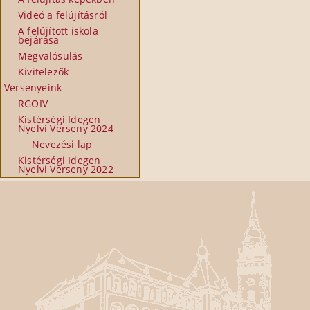
Videó a felújításról
A felújított iskola
bejárása
Megvalósulás
Kivitelezők
Versenyeink
RGOIV
Kistérségi Idegen
Nyelvi Verseny 2024
Nevezési lap
Kistérségi Idegen
Nyelvi Verseny 2022