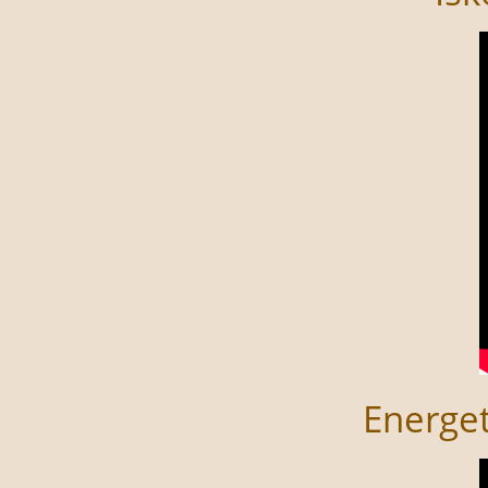
Energet