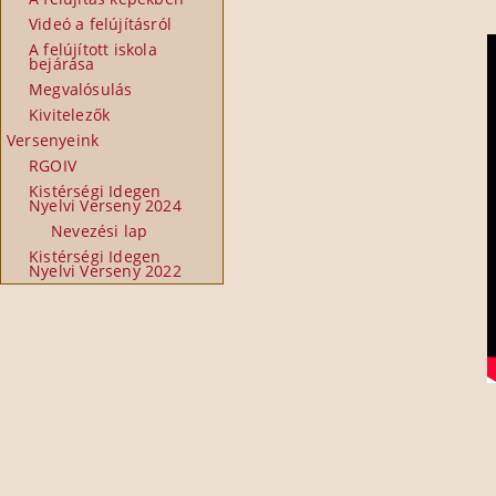
Videó a felújításról
A felújított iskola
bejárása
Megvalósulás
Kivitelezők
Versenyeink
RGOIV
Kistérségi Idegen
Nyelvi Verseny 2024
Nevezési lap
Kistérségi Idegen
Nyelvi Verseny 2022